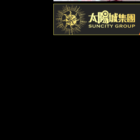
产业布局
企业文化