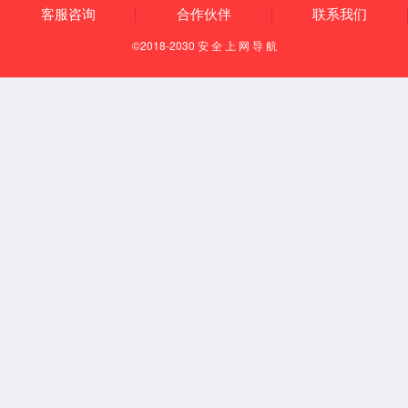
产业布局
企业文化