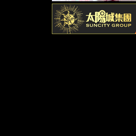
产业布局
企业文化