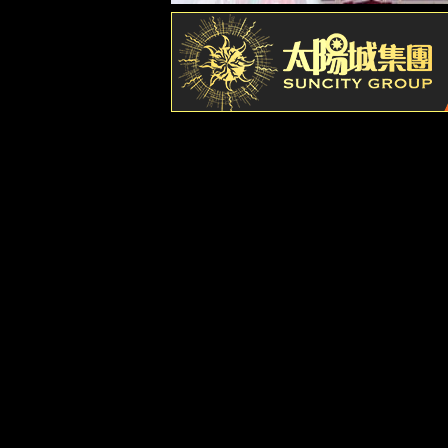
产业布局
企业文化