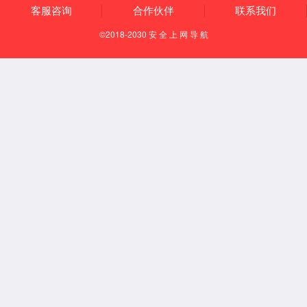
产业布局
企业文化